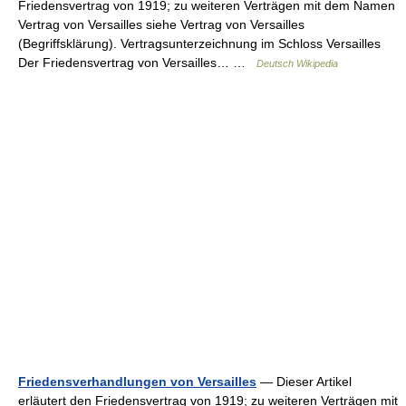
Friedensvertrag von 1919; zu weiteren Verträgen mit dem Namen
Vertrag von Versailles siehe Vertrag von Versailles
(Begriffsklärung). Vertragsunterzeichnung im Schloss Versailles
Der Friedensvertrag von Versailles… …
Deutsch Wikipedia
Friedensverhandlungen von Versailles
— Dieser Artikel
erläutert den Friedensvertrag von 1919; zu weiteren Verträgen mit