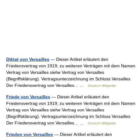
Diktat von Versailles
— Dieser Artikel erläutert den
Friedensvertrag von 1919; zu weiteren Verträgen mit dem Namen
Vertrag von Versailles siehe Vertrag von Versailles
(Begriffsklärung). Vertragsunterzeichnung im Schloss Versailles
Der Friedensvertrag von Versailles… …
Deutsch Wikipedia
Friede von Versailles
— Dieser Artikel erläutert den
Friedensvertrag von 1919; zu weiteren Verträgen mit dem Namen
Vertrag von Versailles siehe Vertrag von Versailles
(Begriffsklärung). Vertragsunterzeichnung im Schloss Versailles
Der Friedensvertrag von Versailles… …
Deutsch Wikipedia
Frieden von Versailles
— Dieser Artikel erläutert den