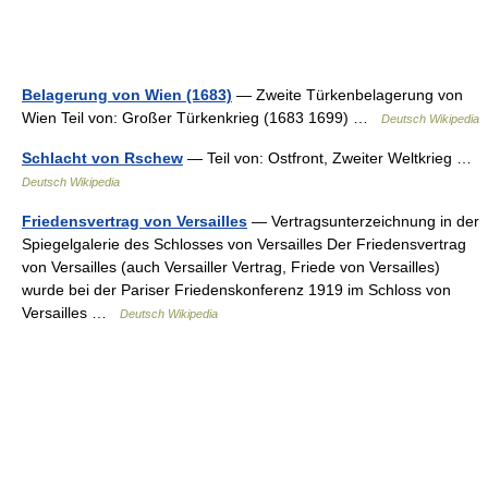
Belagerung von Wien (1683)
— Zweite Türkenbelagerung von
Wien Teil von: Großer Türkenkrieg (1683 1699) …
Deutsch Wikipedia
Schlacht von Rschew
— Teil von: Ostfront, Zweiter Weltkrieg …
Deutsch Wikipedia
Friedensvertrag von Versailles
— Vertragsunterzeichnung in der
Spiegelgalerie des Schlosses von Versailles Der Friedensvertrag
von Versailles (auch Versailler Vertrag, Friede von Versailles)
wurde bei der Pariser Friedenskonferenz 1919 im Schloss von
Versailles …
Deutsch Wikipedia